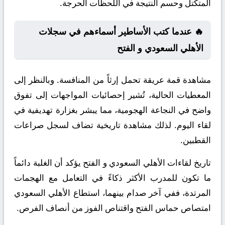
المتكتل وحسم النتيجة في اللحظات الحرجة.
🔥 عندما كتب الأساطير أسماءهم في سجلات
الأهلي السعودي و الفتح
مشاهدة قمة عريقة تحمل إرثاً من المنافسة. وبالنظر إلى
المعطيات الحالية، تُشير إحصائيات المواجهات إلى تفوق
واضح في النجاعة الهجومية، مما يبشر بغزارة تهديفية في
لقاء اليوم. لذلك مشاهدة تاريخية تضاف لسجل صراعات
القطبين.
تاريخ لقاءات الأهلي السعودي و الفتح يؤكد أن الغلبة دائماً
ما تكون للمدرب الأكثر ذكاءً في التعامل مع الهجمات
المرتدة، ففي آخر صدام بينهما، استطاع الأهلي السعودي
امتصاص حماس الفتح واقتناص الفوز من أنصاف الفرص.