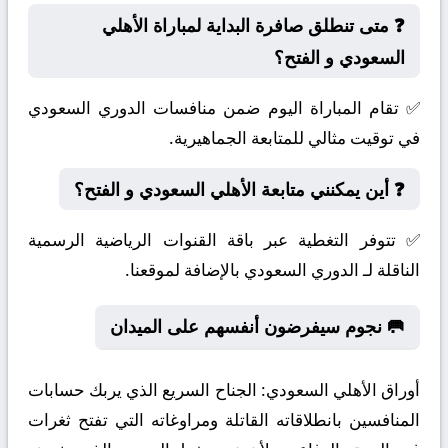
❓ متى تنطلق صافرة البداية لمباراة الأهلي
السعودي و الفتح؟
✅ تقام المباراة اليوم ضمن منافسات الدوري السعودي
في توقيت مثالي للمتابعة الجماهيرية.
❓ أين يمكنني متابعة الأهلي السعودي و الفتح؟
✅ تتوفر التغطية عبر باقة القنوات الرياضية الرسمية
الناقلة لـ الدوري السعودي بالإضافة لموقعنا.
🥅 نجوم سيفرضون أنفسهم على الميدان
أوراق الأهلي السعودي:
الجناح السريع الذي يربك حسابات
المنافسين بانطلاقاته القاتلة ومراوغاته التي تفتح ثغرات