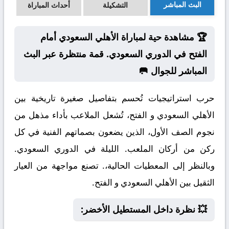
البث المباشر
التشكيلة
أحداث المباراة
🏆 مشاهدة حية لمباراة الأهلي السعودي أمام
الفتح في الدوري السعودي. قمة منتظرة عبر البث
المباشر للجوال 🥅
حرب استراتيجيات تُحسم بتفاصيل صغيرة تاريخية بين
الأهلي السعودي و الفتح، تُشعل الملاعب بأداء مذهل من
نجوم الصف الأول، الذين يضعون بصماتهم الفنية في كل
ركن من أركان الملعب. الليلة في الدوري السعودي.
وبالنظر إلى المعطيات الحالية،. تصنع مواجهة من العيار
الثقيل بين الأهلي السعودي و الفتح.
💥 نظرة داخل المستطيل الأخضر: