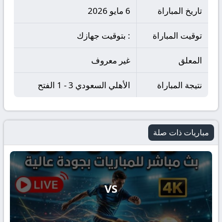
تاريخ المباراة
6 مايو 2026
توقيت المباراة
: بتوقيت جهازك
المعلق
غير معروف
نتيجة المباراة
الأهلي السعودي 3 - 1 الفتح
مباريات ذات صلة
VS