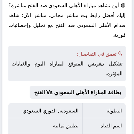
🔴 أين تشاهد مباراة الأهلي السعودي ضد الفتح مباشرة؟
إليك أفضل رابط بث مباشر مجاني. مباشر الآن: شاهد
صدام الأهلي السعودي ضد الفتح مع تحليل وإحصائيات
فورية.
🔍 تعمق في التفاصيل:
تشكيل تيغريس المتوقع لمباراة اليوم والغيابات
المؤثرة.
بطاقة المباراة الأهلي السعودي Vs الفتح
البطولة
السعودية, الدوري السعودي
اسم القناة
تطبيق ثمانية