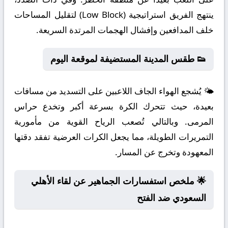
ينتهج الفريق استراتيجية (Low Block) لتقليل المساحات
خلف المدافعين وإفشال الهجمات المرتدة السريعة.
👟 طقس المدينة المستضيفة لموقعة اليوم
🌤️ يُشجع الهواء الجاف اللاعبين على التسديد من مسافات
بعيدة، حيث تتحرك الكرة بسرعة أكبر وتخدع حراس
المرمى. وبالتالي تُصعب الرياح القوية من مأمورية
التمريرات الطويلة، مما يجعل الكرات العرضية تفقد دقتها
المعهودة وتخرج عن المسار.
🌟 ملخص استفسارات الجماهير عن لقاء الأهلي
السعودي ضد الفتح