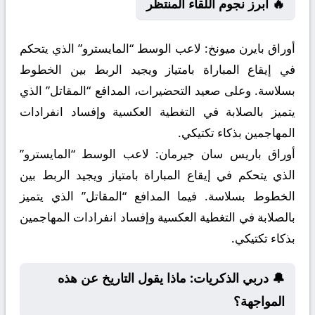
🔥 أبرز نجوم اللقاء المنتظر
أوراق بايرن ميونخ:
لاعب الوسط “المايسترو” الذي يتحكم
في إيقاع المباراة بامتياز ويجيد الربط بين الخطوط
بسلاسة. وعلى صعيد التحضيرات، المدافع “المقاتل” الذي
يتميز بالصلابة في التغطية العكسية وإفساد انفرادات
المهاجمين بذكاء تكتيكي.
أوراق باريس سان جيرمان:
لاعب الوسط “المايسترو”
الذي يتحكم في إيقاع المباراة بامتياز ويجيد الربط بين
الخطوط بسلاسة. فيما المدافع “المقاتل” الذي يتميز
بالصلابة في التغطية العكسية وإفساد انفرادات المهاجمين
بذكاء تكتيكي.
🔔 دربي الذكريات: ماذا يقول التاريخ عن هذه
المواجهة؟