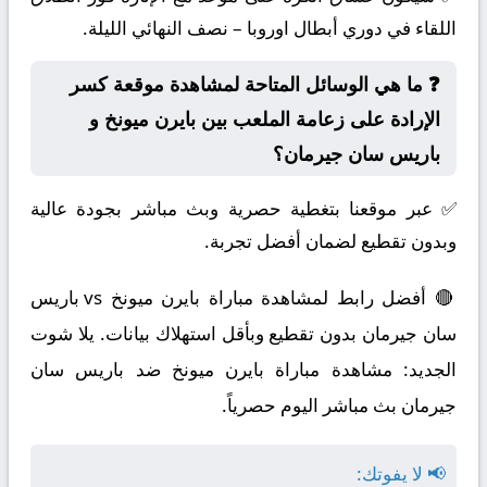
اللقاء في دوري أبطال اوروبا – نصف النهائي الليلة.
❓ ما هي الوسائل المتاحة لمشاهدة موقعة كسر
الإرادة على زعامة الملعب بين بايرن ميونخ و
باريس سان جيرمان؟
✅ عبر موقعنا بتغطية حصرية وبث مباشر بجودة عالية
وبدون تقطيع لضمان أفضل تجربة.
🔴 أفضل رابط لمشاهدة مباراة بايرن ميونخ vs باريس
سان جيرمان بدون تقطيع وبأقل استهلاك بيانات. يلا شوت
الجديد: مشاهدة مباراة بايرن ميونخ ضد باريس سان
جيرمان بث مباشر اليوم حصرياً.
📢 لا يفوتك: