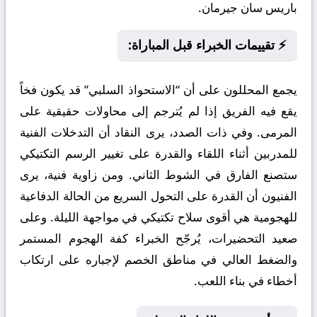
باريس سان جيرمان.
⚡ تقييمات الخبراء قبل المباراة:
يجمع المحللون على أن “الاستحواذ السلبي” قد يكون فخاً
يقع فيه الفريق إذا لم يُترجم إلى محاولات حقيقية على
المرمى. وفي ذات الصدد، يرى النقاد أن التدخلات الفنية
للمدربين أثناء اللقاء والقدرة على تغيير الرسم التكتيكي
ستصنع الفارق في الشوط الثاني. ومن زاوية فنية، يرى
الفنيون أن القدرة على التحول السريع من الحالة الدفاعية
للهجومية هي أقوى سلاح تكتيكي في مواجهة الليلة. وعلى
صعيد التحضيرات، يُرجّح الخبراء كفة الهجوم المستمر
والضغط العالي في مناطق الخصم لإجباره على ارتكاب
أخطاء في بناء اللعب.