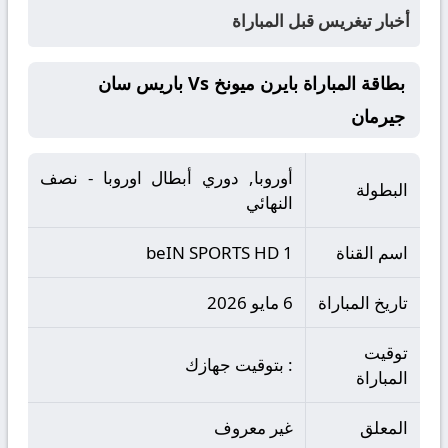
أخبار تيغريس قبل المباراة
بطاقة المباراة بايرن ميونخ Vs باريس سان
جيرمان
أوروبا, دوري أبطال اوروبا - نصف
البطولة
النهائي
اسم القناة
beIN SPORTS HD 1
تاريخ المباراة
6 مايو 2026
توقيت
: بتوقيت جهازك
المباراة
المعلق
غير معروف