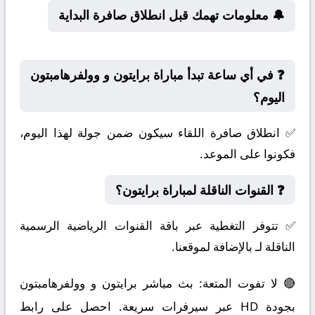
🔔 معلومات تهمك قبل انطلاق صافرة البداية
❓ في أي ساعة تبدأ مباراة برايتون و وولفرهامبتون
اليوم؟
✅ انطلاق صافرة اللقاء سيكون ضمن جولة لهذا اليوم،
فكونوا على الموعد.
❓ القنوات الناقلة لمباراة برايتون؟
✅ تتوفر التغطية عبر باقة القنوات الرياضية الرسمية
الناقلة لـ بالإضافة لموقعنا.
🔴 لا تفوت المتعة: بث مباشر برايتون و وولفرهامبتون
بجودة HD عبر سيرفرات سريعة. احصل على رابط