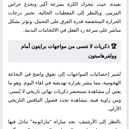
بعيدة، حيث تتحرك الكرة بسرعة أكبر وتخدع حراس
المرمى. وبالنظر إلى المعطيات الحالية، تختبر درجات
الحرارة المنخفضة قدرة الفرق على التحمل، وتؤثر بشكل
مباشر على سرعة رد الفعل في الالتحامات البدنية.
🏆 ذكريات لا تنسى من مواجهات برايتون أمام
وولفرهامبتون
تُشير إحصائيات المواجهات إلى تفوق واضح في النجاعة
الهجومية، مما يبشر بغزارة تهديفية في لقاء اليوم. وهو ما
يعني أن مشاهدة تستحضر ذكريات نهائي تاريخي لا يُنسى.
ومن زاوية فنية، مشاهدة تجدد فصول التنافس التاريخي
الأزلي.
بالنظر إلى الأرشيف، نجد مباراة “ماراثونية” تبادل فيها