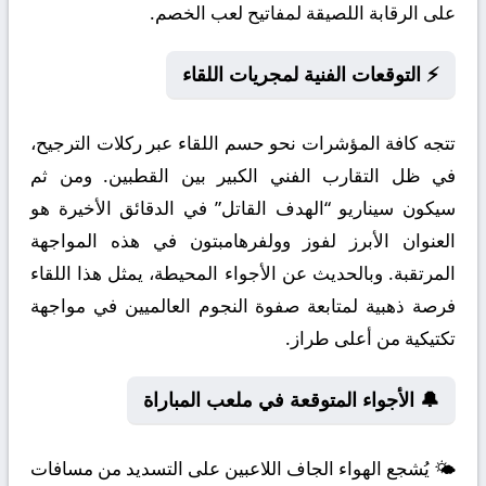
على الرقابة اللصيقة لمفاتيح لعب الخصم.
⚡ التوقعات الفنية لمجريات اللقاء
تتجه كافة المؤشرات نحو حسم اللقاء عبر ركلات الترجيح،
في ظل التقارب الفني الكبير بين القطبين. ومن ثم
سيكون سيناريو “الهدف القاتل” في الدقائق الأخيرة هو
العنوان الأبرز لفوز وولفرهامبتون في هذه المواجهة
المرتقبة. وبالحديث عن الأجواء المحيطة، يمثل هذا اللقاء
فرصة ذهبية لمتابعة صفوة النجوم العالميين في مواجهة
تكتيكية من أعلى طراز.
🔔 الأجواء المتوقعة في ملعب المباراة
🌤️ يُشجع الهواء الجاف اللاعبين على التسديد من مسافات