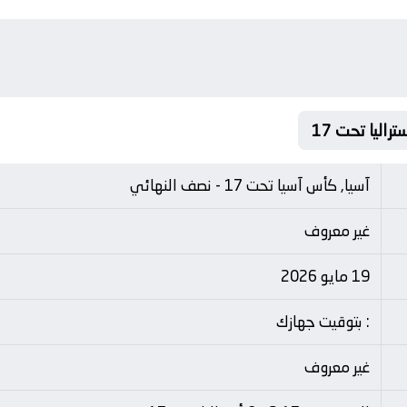
آسيا, كأس آسيا تحت 17 - نصف النهائي
غير معروف
19 مايو 2026
: بتوقيت جهازك
غير معروف