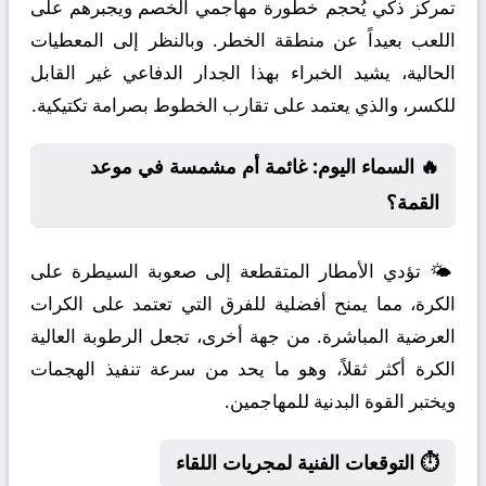
تمركز ذكي يُحجم خطورة مهاجمي الخصم ويجبرهم على
اللعب بعيداً عن منطقة الخطر. وبالنظر إلى المعطيات
الحالية، يشيد الخبراء بهذا الجدار الدفاعي غير القابل
للكسر، والذي يعتمد على تقارب الخطوط بصرامة تكتيكية.
🔥 السماء اليوم: غائمة أم مشمسة في موعد
القمة؟
🌤️ تؤدي الأمطار المتقطعة إلى صعوبة السيطرة على
الكرة، مما يمنح أفضلية للفرق التي تعتمد على الكرات
العرضية المباشرة. من جهة أخرى، تجعل الرطوبة العالية
الكرة أكثر ثقلاً، وهو ما يحد من سرعة تنفيذ الهجمات
ويختبر القوة البدنية للمهاجمين.
⏱️ التوقعات الفنية لمجريات اللقاء