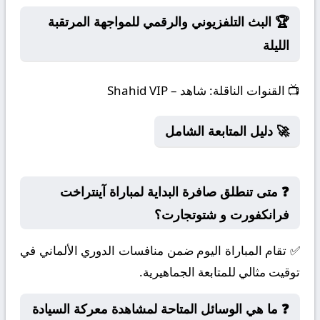
🏆 البث التلفزيوني والرقمي للمواجهة المرتقبة
الليلة
📺
القنوات الناقلة:
شاهد – Shahid VIP
🚀 دليل المتابعة الشامل
❓ متى تنطلق صافرة البداية لمباراة آينتراخت
فرانكفورت و شتوتجارت؟
✅ تقام المباراة اليوم ضمن منافسات الدوري الألماني في
توقيت مثالي للمتابعة الجماهيرية.
❓ ما هي الوسائل المتاحة لمشاهدة معركة السيادة