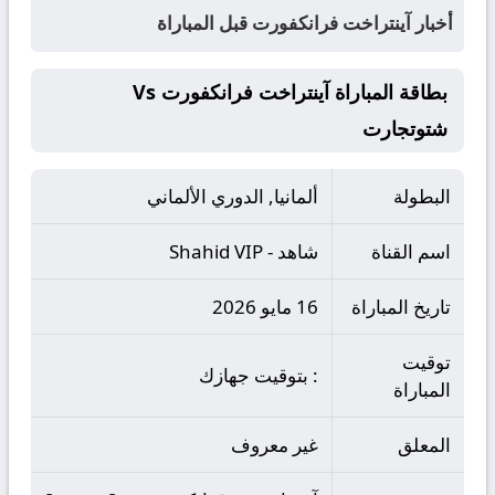
أخبار آينتراخت فرانكفورت قبل المباراة
بطاقة المباراة آينتراخت فرانكفورت Vs
شتوتجارت
البطولة
ألمانيا, الدوري الألماني
اسم القناة
شاهد - Shahid VIP
تاريخ المباراة
16 مايو 2026
توقيت
: بتوقيت جهازك
المباراة
المعلق
غير معروف