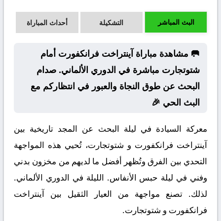
البث المباشر
التشكيلة
أحداث المباراة
🥅 مشاهدة مباراة آينتراخت فرانكفورت أمام
شتوتجارت مباشرة في الدوري الألماني. صدام
البحث عن طوق النجاة والعبور في انتظاركم مع
البث الحي 🎉
معركة السيادة في ليلة البحث عن المجد تاريخية بين
آينتراخت فرانكفورت و شتوتجارت، تُحيي هذه المواجهة
التحدي بين الفرق وتُظهر أفضل ما لديهم من مخزون بدني
وفني في ليلة حبس الأنفاس. الليلة في الدوري الألماني.
لذلك. تصنع مواجهة من العيار الثقيل بين آينتراخت
فرانكفورت و شتوتجارت.