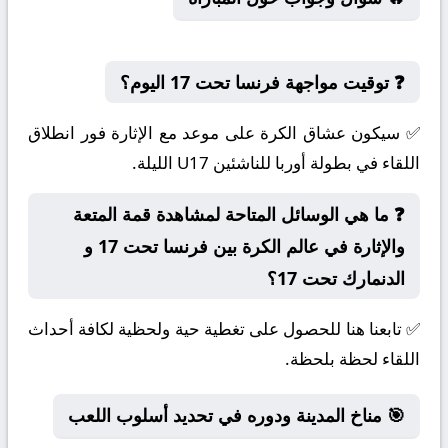
❓ توقيت مواجهة فرنسا تحت 17 اليوم؟
✅ سيكون عشاق الكرة على موعد مع الإثارة فور انطلاق
اللقاء في بطولة أوربا للناشئين U17 الليلة.
❓ ما هي الوسائل المتاحة لمشاهدة قمة المتعة
والإثارة في عالم الكرة بين فرنسا تحت 17 و
الدنمارك تحت 17؟
✅ تابعنا هنا للحصول على تغطية حية ولحظية لكافة أحداث
اللقاء لحظة بلحظة.
🎯 مناخ المدينة ودوره في تحديد أسلوب اللعب