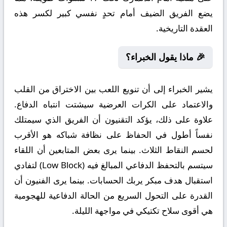
يضع الفريق الضيف أمام تحدٍ نفسي كبير لكسر هذه
العقدة التاريخية.
🎉 ماذا يقول الخبراء؟
يشير الخبراء إلى أن تنويع اللعب بين الاختراق من القلب
والاعتماد على الكرات العرضية سيشتت انتباه الدفاع.
علاوة على ذلك، يؤكد التقنيون أن الفريق الذي سيمتلك
نفساً أطول في الحفاظ على نظافة شباكه هو الأقرب
لحسم النقاط الثلاث. بينما يرى بعض المتابعين أن اللقاء
سيتسم بالتحفظ الدفاعي المبالغ فيه (Low Block) لتفادي
استقبال هدف مبكر يربك الحسابات. بينما يرى الفنيون أن
القدرة على التحول السريع من الحالة الدفاعية للهجومية
هي أقوى سلاح تكتيكي في مواجهة الليلة.