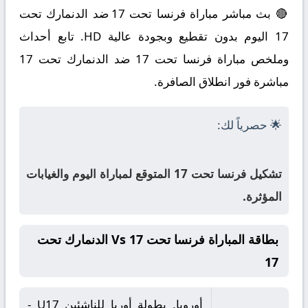
🔴 بث مباشر مباراة فرنسا تحت 17 ضد الدنمارك تحت
17 اليوم بدون تقطيع وبجودة عالية HD. تابع أحداث
وملخص مباراة فرنسا تحت 17 ضد الدنمارك تحت 17
مباشرة فور انطلاق الصافرة.
🌟 حصرياً لك:
تشكيل فرنسا تحت 17 المتوقع لمباراة اليوم والغيابات
المؤثرة.
بطاقة المباراة فرنسا تحت 17 Vs الدنمارك تحت
17
أوروبا, بطولة أوربا للناشئين U17 -