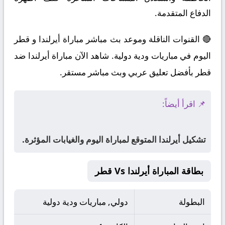
الدفاع المتقدمة.
🔴 القنوات الناقلة وموعد بث مباشر مباراة أيرلندا و قطر
اليوم في مباريات ودية دولية. شاهد الآن مباراة أيرلندا ضد
قطر بأفضل تعليق عربي وبث مباشر مستقر.
📌 اقرأ أيضاً:
تشكيل أيرلندا المتوقع لمباراة اليوم والغيابات المؤثرة.
بطاقة المباراة أيرلندا Vs قطر
البطولة
دولي, مباريات ودية دولية