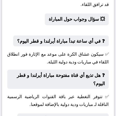
قد ترافق اللقاء.
💥 سؤال وجواب حول المباراة
❓ في أي ساعة تبدأ مباراة أيرلندا و قطر اليوم؟
✅ سيكون عشاق الكرة على موعد مع الإثارة فور انطلاق
اللقاء في مباريات ودية دولية الليلة.
❓ هل تذيع أي قناة مفتوحة مباراة أيرلندا و قطر
اليوم؟
✅ تتوفر التغطية عبر باقة القنوات الرياضية الرسمية
الناقلة لـ مباريات ودية دولية بالإضافة لموقعنا.