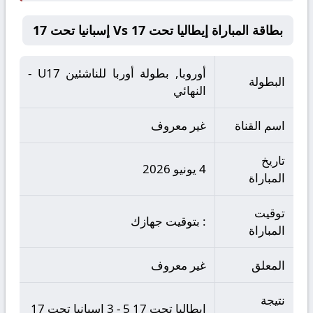
بطاقة المباراة إيطاليا تحت 17 Vs إسبانيا تحت 17
أوروبا, بطولة أوربا للناشئين U17 -
البطولة
النهائي
اسم القناة
غير معروف
تاريخ
4 يونيو 2026
المباراة
توقيت
: بتوقيت جهازك
المباراة
المعلق
غير معروف
نتيجة
إيطاليا تحت 17 5 - 3 إسبانيا تحت 17