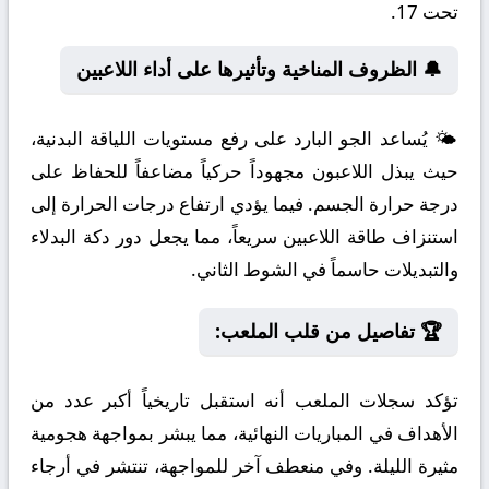
تحت 17.
🔔 الظروف المناخية وتأثيرها على أداء اللاعبين
🌤️ يُساعد الجو البارد على رفع مستويات اللياقة البدنية،
حيث يبذل اللاعبون مجهوداً حركياً مضاعفاً للحفاظ على
درجة حرارة الجسم. فيما يؤدي ارتفاع درجات الحرارة إلى
استنزاف طاقة اللاعبين سريعاً، مما يجعل دور دكة البدلاء
والتبديلات حاسماً في الشوط الثاني.
🏆 تفاصيل من قلب الملعب:
تؤكد سجلات الملعب أنه استقبل تاريخياً أكبر عدد من
الأهداف في المباريات النهائية، مما يبشر بمواجهة هجومية
مثيرة الليلة. وفي منعطف آخر للمواجهة، تنتشر في أرجاء