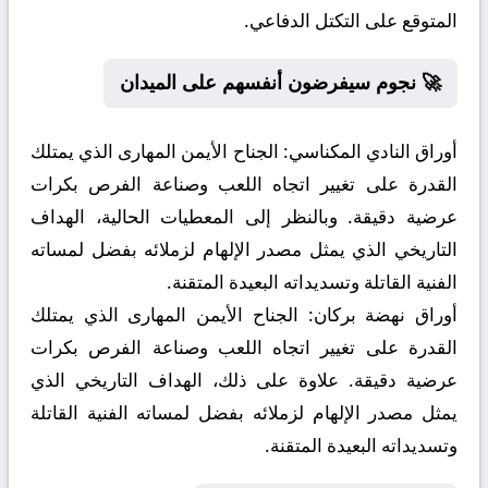
المتوقع على التكتل الدفاعي.
🚀 نجوم سيفرضون أنفسهم على الميدان
أوراق النادي المكناسي:
الجناح الأيمن المهارى الذي يمتلك
القدرة على تغيير اتجاه اللعب وصناعة الفرص بكرات
عرضية دقيقة. وبالنظر إلى المعطيات الحالية، الهداف
التاريخي الذي يمثل مصدر الإلهام لزملائه بفضل لمساته
الفنية القاتلة وتسديداته البعيدة المتقنة.
أوراق نهضة بركان:
الجناح الأيمن المهارى الذي يمتلك
القدرة على تغيير اتجاه اللعب وصناعة الفرص بكرات
عرضية دقيقة. علاوة على ذلك، الهداف التاريخي الذي
يمثل مصدر الإلهام لزملائه بفضل لمساته الفنية القاتلة
وتسديداته البعيدة المتقنة.