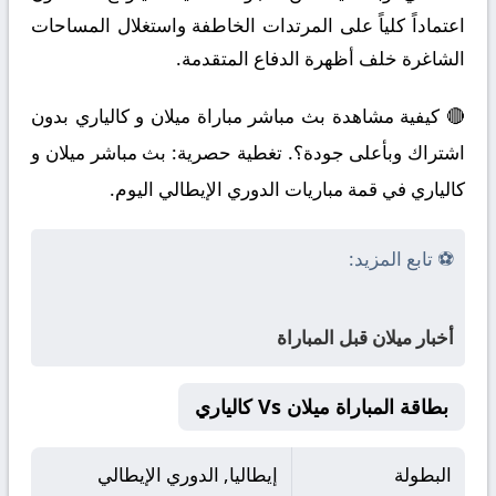
اعتماداً كلياً على المرتدات الخاطفة واستغلال المساحات
الشاغرة خلف أظهرة الدفاع المتقدمة.
🔴 كيفية مشاهدة بث مباشر مباراة ميلان و كالياري بدون
اشتراك وبأعلى جودة؟. تغطية حصرية: بث مباشر ميلان و
كالياري في قمة مباريات الدوري الإيطالي اليوم.
⚽ تابع المزيد:
أخبار ميلان قبل المباراة
بطاقة المباراة ميلان Vs كالياري
البطولة
إيطاليا, الدوري الإيطالي