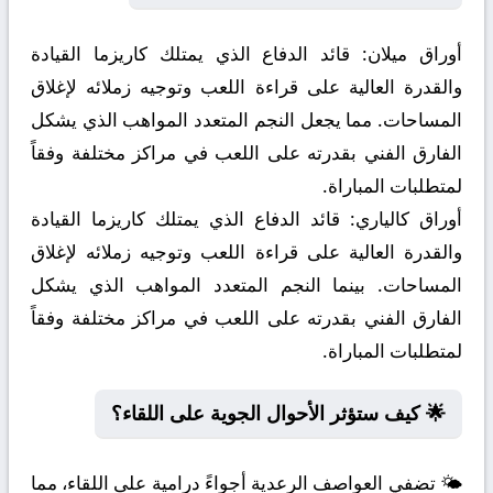
أوراق ميلان:
قائد الدفاع الذي يمتلك كاريزما القيادة
والقدرة العالية على قراءة اللعب وتوجيه زملائه لإغلاق
المساحات. مما يجعل النجم المتعدد المواهب الذي يشكل
الفارق الفني بقدرته على اللعب في مراكز مختلفة وفقاً
لمتطلبات المباراة.
أوراق كالياري:
قائد الدفاع الذي يمتلك كاريزما القيادة
والقدرة العالية على قراءة اللعب وتوجيه زملائه لإغلاق
المساحات. بينما النجم المتعدد المواهب الذي يشكل
الفارق الفني بقدرته على اللعب في مراكز مختلفة وفقاً
لمتطلبات المباراة.
🌟 كيف ستؤثر الأحوال الجوية على اللقاء؟
🌤️ تضفي العواصف الرعدية أجواءً درامية على اللقاء، مما