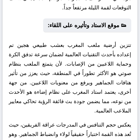
التوقعات لقمة الليلة مرتفعاً جداً.
👟 موقع الاستاد وتأثيره على اللقاء:
تتزين أرضية ملعب المغرب بعشب طبيعي هجين تم
إعداده بأحدث التقنيات العالمية لضمان سرعة تدفق الكرة
وحماية اللاعبين من الإصابات. لأن يتمتع الملعب بنظام
صوتي هو الأكثر تطوراً في المنطقة، حيث يعزز من تأثير
هتافات الجماهير ويرفع من معنويات اللاعبين. من جهة
أخرى، يعتمد استاد المغرب على نظام إضاءة هو الأحدث
من نوعه، مما يضمن جودة بث فائقة الرؤية تحاكي معايير
الملاعب العالمية.
يعكس حجم التنافس في المدرجات عراقة الفريقين، حيث
تُعد هذه القمة اختباراً حقيقياً لولاء وانضباط الجماهير. وهو