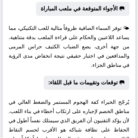
🥅 الأجواء المتوقعة في ملعب المباراة
🌤️ توفر السماء الصافية ظروفاً مثالية للعب التكتيكي، مما
يساعد اللاعبين والحكام على قراءة الملعب بدقة متناهية.
من جهة أخرى، يضع الضباب الكثيف حراس المرمى
والمدافعين في اختبار حقيقي نتيجة انخفاض مدى الرؤية
في مناطق الجزاء.
🥅 توقعات وتقييمات ما قبل اللقاء:
يُرجّح الخبراء كفة الهجوم المستمر والضغط العالي في
مناطق الخصم لإجباره على ارتكاب أخطاء في بناء اللعب.
لأن يؤكد التقنيون أن الفريق الذي سيمتلك نفساً أطول في
الحفاظ على نظافة شباكه هو الأقرب لحسم النقاط