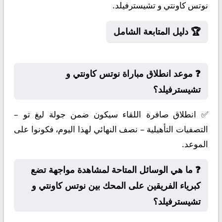
نوتس كاونتي و تشيسترفيلد.
🏆 دليل المتابعة الشامل
❓ موعد انطلاق مباراة نوتس كاونتي و
تشيسترفيلد؟
✅ انطلاق صافرة اللقاء سيكون ضمن جولة ليغ تو –
التصفيات التأهيلية – نصف النهائي لهذا اليوم، فكونوا على
الموعد.
❓ ما هي الوسائل المتاحة لمشاهدة مواجهة تضع
كبرياء الفريقين على المحك بين نوتس كاونتي و
تشيسترفيلد؟