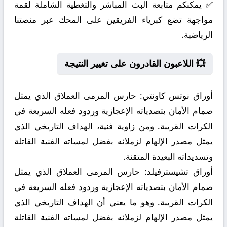
✅ يمكنكم متابعة البث المباشر والتغطية الشاملة لقمة
مواجهة تضع كبرياء الفريقين على المحك عبر منصتنا
الرياضية.
💥 اللاعبون القادرون على تغيير النتيجة
أوراق نوتس كاونتي:
حارس المرمى العملاق الذي يمثل
صمام الأمان بتصدياته الإعجازية وردود فعله السريعة في
الكرات القريبة. ومن زاوية فنية، الهداف التاريخي الذي
يمثل مصدر الإلهام لزملائه بفضل لمساته الفنية القاتلة
وتسديداته البعيدة المتقنة.
أوراق تشيسترفيلد:
حارس المرمى العملاق الذي يمثل
صمام الأمان بتصدياته الإعجازية وردود فعله السريعة في
الكرات القريبة. وهو ما يعني أن الهداف التاريخي الذي
يمثل مصدر الإلهام لزملائه بفضل لمساته الفنية القاتلة