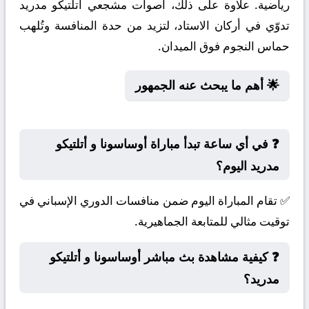
رياضية. علاوة على ذلك، أصوات مشجعي أتلتيكو مدريد
تدوّي في أركان الاستاد، لتزيد من حدة المنافسة وتُلهب
حماس النجوم فوق الميدان.
🌟 أهم ما يبحث عنه الجمهور
❓ في أي ساعة تبدأ مباراة أوساسونا و أتلتيكو
مدريد اليوم؟
✅ تقام المباراة اليوم ضمن منافسات الدوري الإسباني في
توقيت مثالي للمتابعة الجماهيرية.
❓ كيفية مشاهدة بث مباشر أوساسونا و أتلتيكو
مدريد؟