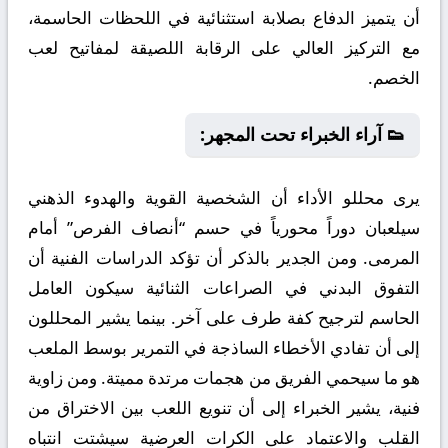
أن يتميز الدفاع بصلابة استثنائية في اللحظات الحاسمة،
مع التركيز العالي على الرقابة اللصيقة لمفاتيح لعب
الخصم.
👟 آراء الخبراء تحت المجهر:
يرى محللو الأداء أن الشخصية القوية والهدوء الذهني
سيلعبان دوراً محورياً في حسم “أنصاف الفرص” أمام
المرمى. ومن الجدير بالذكر أن تؤكد الدراسات الفنية أن
التفوق البدني في الصراعات الثنائية سيكون العامل
الحاسم لترجيح كفة طرف على آخر. بينما يشير المحللون
إلى أن تفادي الأخطاء الساذجة في التمرير بوسط الملعب
هو ما سيحمي الفريق من هجمات مرتدة مميتة. ومن زاوية
فنية، يشير الخبراء إلى أن تنويع اللعب بين الاختراق من
القلب والاعتماد على الكرات العرضية سيشتت انتباه