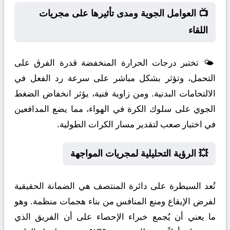
📺 العوامل الجوية ومدى تأثيرها على مجريات
اللقاء
🌤️ تختبر درجات الحرارة المنخفضة قدرة الفرق على
التحمل، وتؤثر بشكل مباشر على سرعة رد الفعل في
الالتحامات البدنية. ومن زاوية فنية، يؤثر انخفاض الضغط
الجوي على سلوك الكرة في الهواء، مما يضع المدافعين
في اختبار صعب لتقدير مسار الكرات الطولية.
💥 الرؤية التحليلية لمجريات المواجهة
تُعد السيطرة على دائرة المنتصف هي الضمانة الحقيقية
لفرض الإيقاع ومنع المنافس من بناء هجمات منظمة. وهو
ما يعني أن يُجمع خبراء الإحصاء على أن الفريق الذي