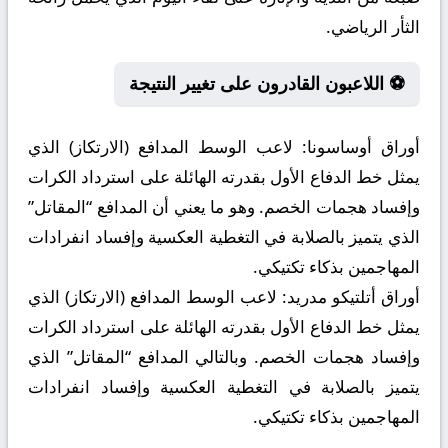
الثأر الرياضي.
⚽ اللاعبون القادرون على تغيير النتيجة
أوراق أوساسونا:
لاعب الوسط المدافع (الارتكاز) الذي
يمثل خط الدفاع الأول بقدرته الهائلة على استرداد الكرات
وإفساد هجمات الخصم. وهو ما يعني أن المدافع “المقاتل”
الذي يتميز بالصلابة في التغطية العكسية وإفساد انفرادات
المهاجمين بذكاء تكتيكي.
أوراق أتلتيكو مدريد:
لاعب الوسط المدافع (الارتكاز) الذي
يمثل خط الدفاع الأول بقدرته الهائلة على استرداد الكرات
وإفساد هجمات الخصم. وبالتالي المدافع “المقاتل” الذي
يتميز بالصلابة في التغطية العكسية وإفساد انفرادات
المهاجمين بذكاء تكتيكي.