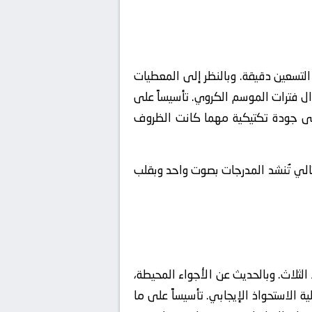
 التسعين دقيقة. وبالنظر إلى المعطيات
ال فترات الموسم الكروي. تأسيساً على
أعلى جودة تكتيكية مهما كانت الظروف
الي تُنشد المدرجات بصوت واحد وبقلب
ثلاث. وبالحديث عن الأجواء المحيطة،
ة الاستحواذ الإيجابي. تأسيساً على ما