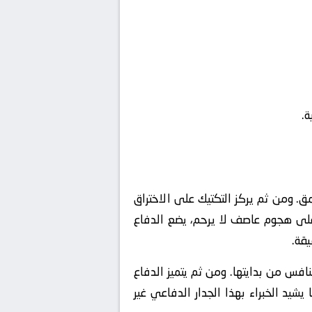
ة.
ق. ومن ثم يركز التكتيك على الاختراق
على هجوم عاصف لا يرحم، يضع الدفاع
قة.
س من بدايتها. ومن ثم يتميز الدفاع
يشيد الخبراء بهذا الجدار الدفاعي غير