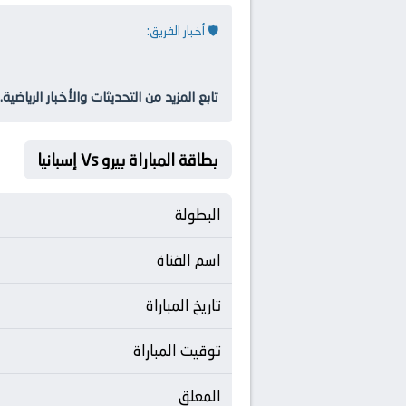
🛡️ أخبار الفريق:
تابع المزيد من التحديثات والأخبار الرياضية.
بطاقة المباراة بيرو Vs إسبانيا
البطولة
اسم القناة
تاريخ المباراة
توقيت المباراة
المعلق