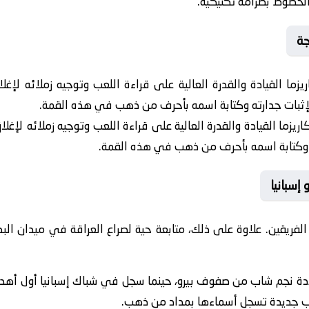
الخطوط بصرامة تكتيكية.
جة
زما القيادة والقدرة العالية على قراءة اللعب وتوجيه زملائه لإغ
 لإثبات جدارته وكتابة اسمه بأحرف من ذهب في هذه القمة.
ريزما القيادة والقدرة العالية على قراءة اللعب وتوجيه زملائه لإغلا
ته وكتابة اسمه بأحرف من ذهب في هذه القمة.
إسبانيا
فريقين. علاوة على ذلك، متابعة حية لصراع العراقة في ميدان الب
دة نجم شاب من صفوف بيرو، حينما سجل في شباك إسبانيا أول أهداف
ب جديدة تسجل أسماءها بمداد من ذهب.