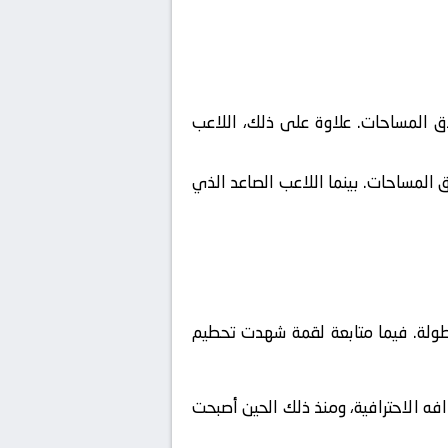
لاق المساحات. علاوة على ذلك، اللاعب
ق المساحات. بينما اللاعب الصاعد الذي
طولة. فيما متابعة لقمة شهدت تحطيم
ه الاحترافية، ومنذ ذلك الحين أصبحت