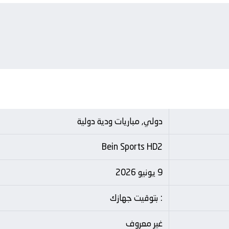
دولي, مباريات ودية دولية
Bein Sports HD2
9 يونيو 2026
: بتوقيت جهازك
غير معروف