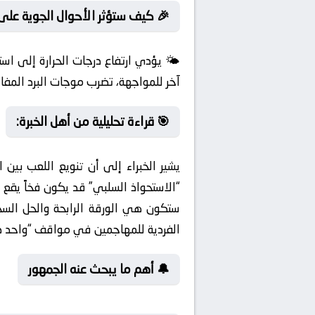
🎉 كيف ستؤثر الأحوال الجوية على 
🌤️ يؤدي ارتفاع درجات الحرارة إلى اس
آخر للمواجهة، تضرب موجات البرد المفاجئ
🎯 قراءة تحليلية من أهل الخبرة:
يشير الخبراء إلى أن تنويع اللعب بين 
“الاستحواذ السلبي” قد يكون فخاً يقع 
ستكون هي الورقة الرابحة والحل السح
الفردية للمهاجمين في مواقف “واحد ضد
🔔 أهم ما يبحث عنه الجمهور