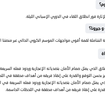
وم؟
رة فور انطلاق اللقاء في الدوري الإسباني الليلة.
و جيرونا؟
ة الشاملة لقمة أقوى مواجهات الموسم الكروي الحالي عبر منصتنا الر
اة
ق الذي يمثل صمام الأمان بتصدياته الإعجازية وردود فعله السريع
ميز بحسن التوقع والقدرة على إنقاذ فريقه من أهداف محققة في الل
يمثل صمام الأمان بتصدياته الإعجازية وردود فعله السريعة في الك
القدرة على إنقاذ فريقه من أهداف محققة في اللحظات الحاسمة.