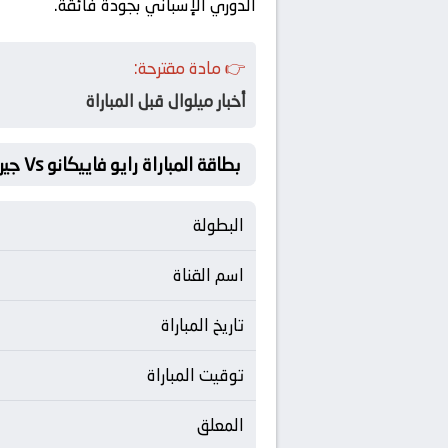
الدوري الإسباني بجودة فائقة.
👉 مادة مقترحة:
أخبار ميلوال قبل المباراة
بطاقة المباراة رايو فاييكانو Vs جيرونا
البطولة
اسم القناة
تاريخ المباراة
توقيت المباراة
المعلق