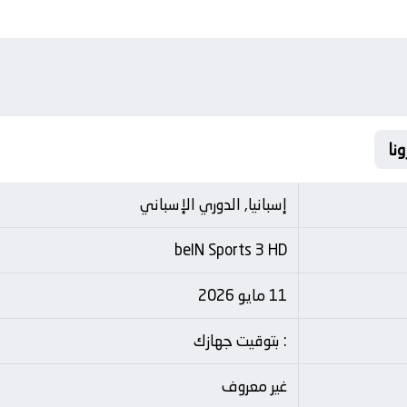
إسبانيا, الدوري الإسباني
beIN Sports 3 HD
11 مايو 2026
: بتوقيت جهازك
غير معروف