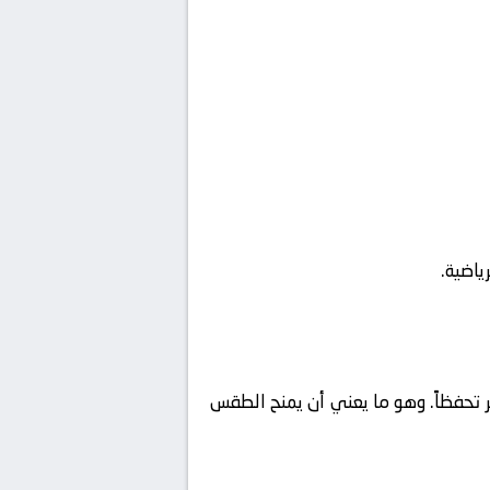
ياضية.
ثر تحفظاً. وهو ما يعني أن يمنح الطقس