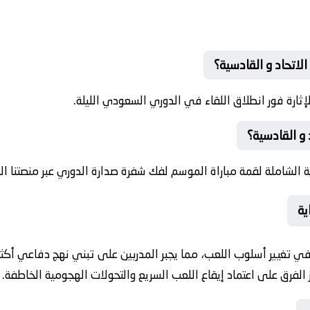
الاتحاد و القادسية؟
رة فور انطلاق اللقاء في الدوري السعودي الليلة.
و القادسية؟
 الشاملة لقمة مباراة الموسم لفك شفرة صدارة الدوري عبر منصتنا الر
ية
ر في تغيير أسلوب اللعب، مما يجبر المدربين على تبني نهج دفاعي أك
الفرق على اعتماد إيقاع اللعب السريع والتحولات الهجومية الخاطفة.