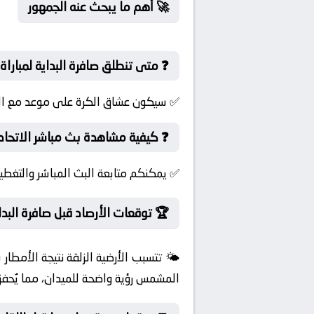
🚀 أهم ما يبحث عنه الجمهور
❓ متى تنطلق صافرة البداية لمباراة 
✅ سيكون عشاق الكرة على موعد مع الإثا
❓ كيفية مشاهدة بث مباشر الاتحاد 
✅ يمكنكم متابعة البث المباشر والتغطية
🏆 توقعات الأرصاد قبل صافرة البدا
🌤️ تتسبب الأرضية الزلقة نتيجة الأمطا
المشمس رؤية واضحة للميدان، مما يُحفز 