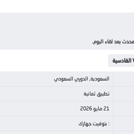
حدث بعد لقاء اليوم.
السعودية, الدوري السعودي
تطبيق ثمانية
21 مايو 2026
: بتوقيت جهازك