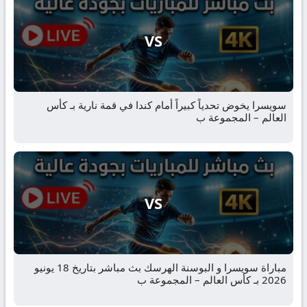
VS
سويسرا يخوض تحدياً كبيراً أمام كندا في قمة نارية بـ كأس
العالم – المجموعة ب
VS
مباراة سويسرا و البوسنة الهرسك بث مباشر بتاريخ 18 يونيو
2026 بـ كأس العالم – المجموعة ب