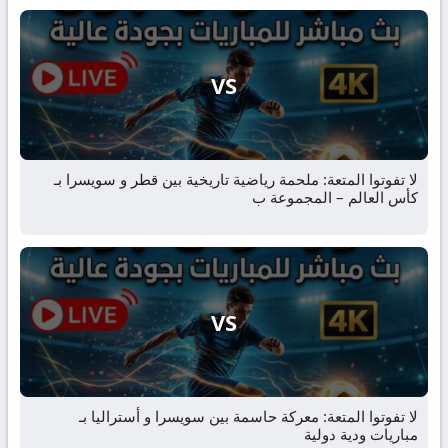
VS
لا تفوتوا المتعة: ملحمة رياضية تاريخية بين قطر و سويسرا بـ
كأس العالم – المجموعة ب
VS
لا تفوتوا المتعة: معركة حاسمة بين سويسرا و أستراليا بـ
مباريات ودية دولية