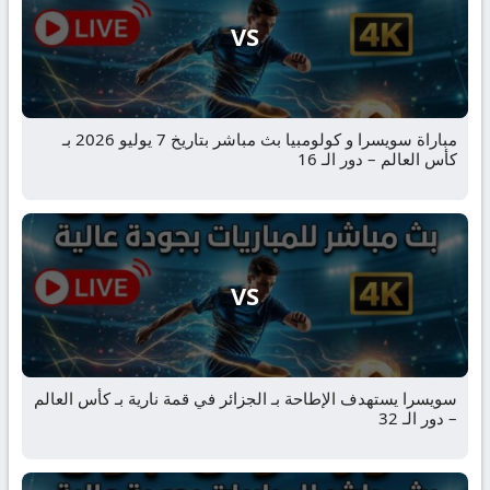
VS
مباراة سويسرا و كولومبيا بث مباشر بتاريخ 7 يوليو 2026 بـ
كأس العالم – دور الـ 16
VS
سويسرا يستهدف الإطاحة بـ الجزائر في قمة نارية بـ كأس العالم
– دور الـ 32