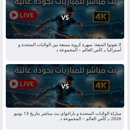
VS
لا تفوتوا المتعة: سهرة كروية ممتعة بين الولايات المتحدة و
أستراليا بـ كأس العالم – المجموعة د
VS
مباراة الولايات المتحدة و باراغواي بث مباشر بتاريخ 13 يونيو
2026 بـ كأس العالم – المجموعة د