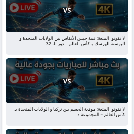
VS
لا تفوتوا المتعة: قمة حبس الأنفاس بين الولايات المتحدة و
البوسنة الهرسك بـ كأس العالم – دور الـ 32
VS
لا تفوتوا المتعة: موقعة الحسم بين تركيا و الولايات المتحدة بـ
كأس العالم – المجموعة د