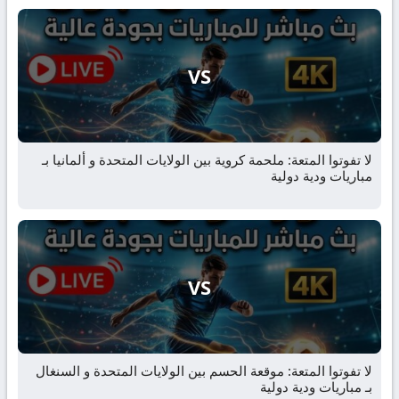
VS
لا تفوتوا المتعة: ملحمة كروية بين الولايات المتحدة و ألمانيا بـ
مباريات ودية دولية
VS
لا تفوتوا المتعة: موقعة الحسم بين الولايات المتحدة و السنغال
بـ مباريات ودية دولية