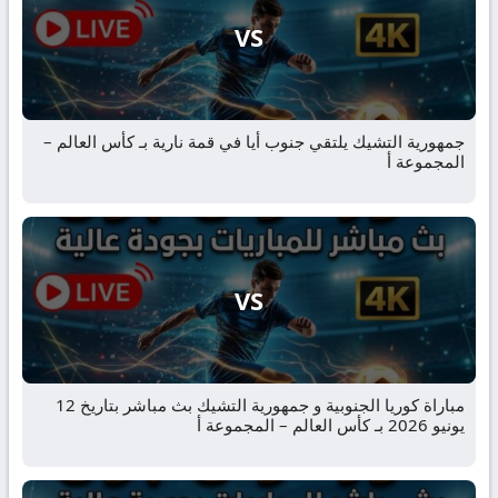
VS
جمهورية التشيك يلتقي جنوب أيا في قمة نارية بـ كأس العالم –
المجموعة أ
VS
مباراة كوريا الجنوبية و جمهورية التشيك بث مباشر بتاريخ 12
يونيو 2026 بـ كأس العالم – المجموعة أ