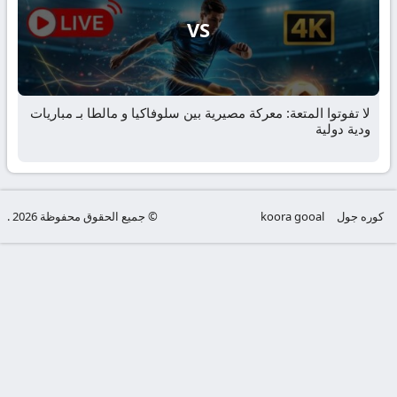
VS
لا تفوتوا المتعة: معركة مصيرية بين سلوفاكيا و مالطا بـ مباريات
ودية دولية
كوره جول
koora gooal
© جميع الحقوق محفوظة 2026 .