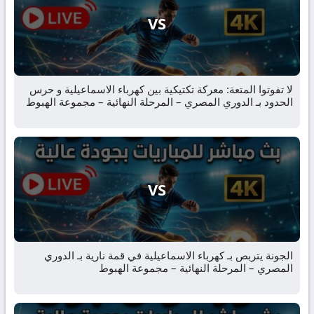
VS
لا تفوتوا المتعة: معركة تكتيكية بين كهرباء الاسماعيلية و حرس
الحدود بـ الدوري المصري – المرحلة النهائية – مجموعة الهبوط
VS
الجونة يتربص بـ كهرباء الاسماعيلية في قمة نارية بـ الدوري
المصري – المرحلة النهائية – مجموعة الهبوط